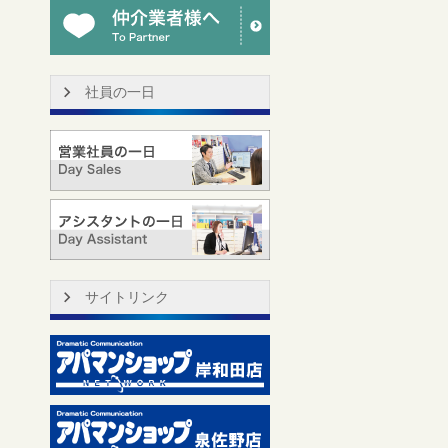
社員の一日
サイトリンク