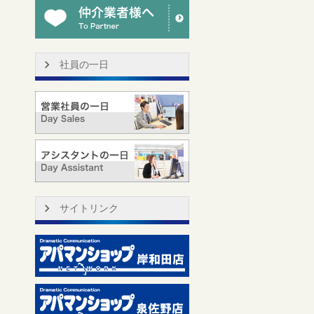
社員の一日
サイトリンク