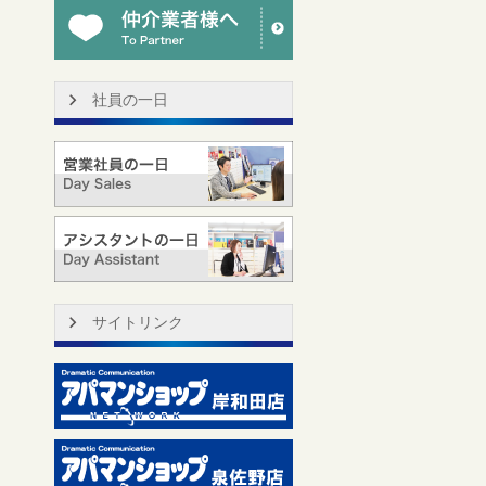
社員の一日
サイトリンク